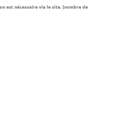
ion est nécessaire via le site. (nombre de