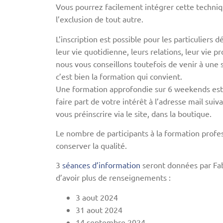
Vous pourrez facilement intégrer cette technique
l’exclusion de tout autre.
L’inscription est possible pour les particuliers 
leur vie quotidienne, leurs relations, leur vie p
nous vous conseillons toutefois de venir à une 
c’est bien la formation qui convient.
Une formation approfondie sur 6 weekends est 
faire part de votre intérêt à l’adresse mail su
vous préinscrire via le site, dans la boutique.
Le nombre de participants à la formation profess
conserver la qualité.
3
séances d’information
seront données par Fab
d’avoir plus de renseignements :
3 aout 2024
31 aout 2024
14 septembre 2024