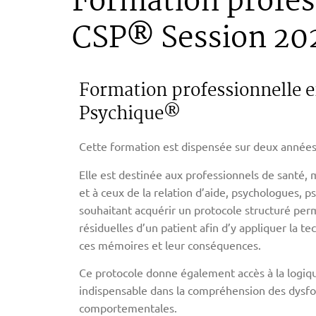
Formation profes
CSP® Session 20
Formation professionnelle 
Psychique®
Cette formation est dispensée sur deux années 
Elle est destinée aux professionnels de santé
et à ceux de la relation d’aide, psychologues,
souhaitant acquérir un protocole structuré per
résiduelles d’un patient afin d’y appliquer la t
ces mémoires et leur conséquences.
Ce protocole donne également accès à la logiq
indispensable dans la compréhension des dysf
comportementales.