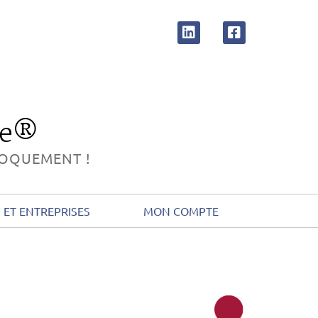
ue®
PROQUEMENT !
ET ENTREPRISES
MON COMPTE