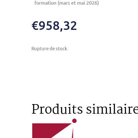
formation (mars et mai 2026)
€
958,32
Rupture de stock
Produits similair