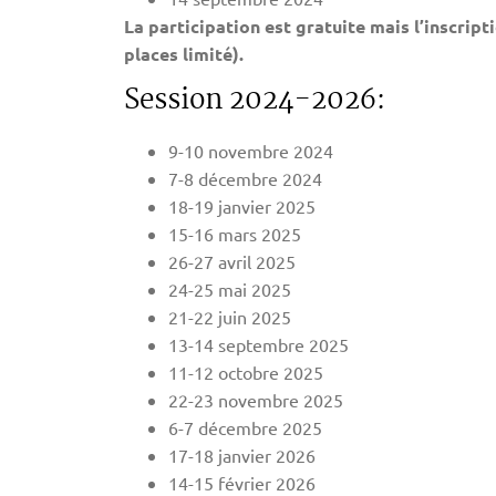
La participation est gratuite mais l’inscript
places limité).
Session 2024-2026:
9-10 novembre 2024
7-8 décembre 2024
18-19 janvier 2025
15-16 mars 2025
26-27 avril 2025
24-25 mai 2025
21-22 juin 2025
13-14 septembre 2025
11-12 octobre 2025
22-23 novembre 2025
6-7 décembre 2025
17-18 janvier 2026
14-15 février 2026