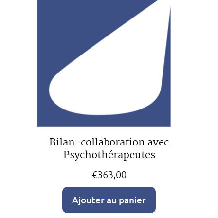
Bilan-collaboration avec
Psychothérapeutes
€
363,00
Ajouter au panier