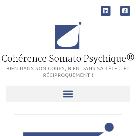
Cohérence Somato Psychique®
BIEN DANS SON CORPS, BIEN DANS SA TÊTE... ET
RÉCIPROQUEMENT !