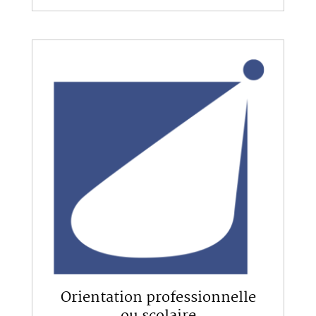
Orientation professionnelle
ou scolaire